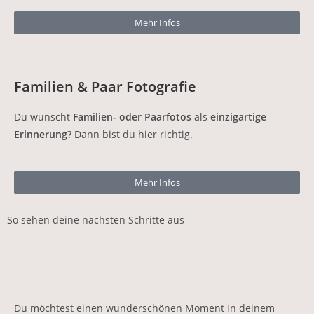
Mehr Infos
Familien & Paar Fotografie
Du wünscht
Familien- oder Paarfotos
als
einzigartige
Erinnerung?
Dann bist du hier richtig.
Mehr Infos
So sehen deine nächsten Schritte aus
Du möchtest einen wunderschönen Moment in deinem