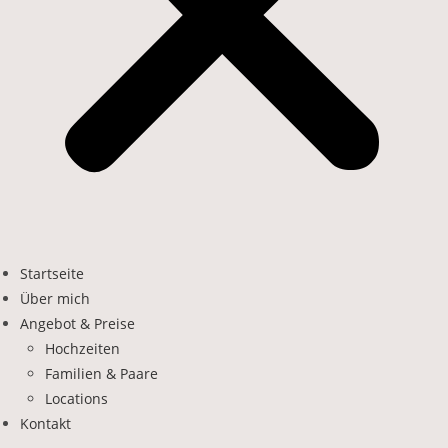
Startseite
Über mich
Angebot & Preise
Hochzeiten
Familien & Paare
Locations
Kontakt