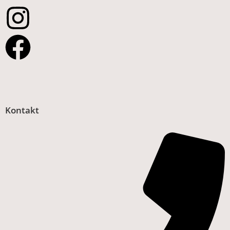
Kontakt