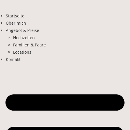
Startseite
Über mich
Angebot & Preise
Hochzeiten
Familien & Paare
Locations
Kontakt