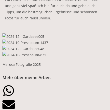
und ganz viel Spaß. Ich bin für euch da und gebe euch
Tipps, um die bestmöglichen Ergebnisse und schönsten
Fotos für euch rauszuholen.
Marosa Fotografie 2025
Mehr über meine Arbeit