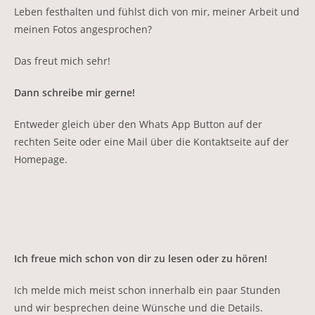
Leben festhalten und fühlst dich von mir, meiner Arbeit und
meinen Fotos angesprochen?
Das freut mich sehr!
Dann schreibe mir gerne!
Entweder gleich über den Whats App Button auf der
rechten Seite oder eine Mail über die Kontaktseite auf der
Homepage.
Ich freue mich schon von dir zu lesen oder zu hören!
Ich melde mich meist schon innerhalb ein paar Stunden
und wir besprechen deine Wünsche und die Details.