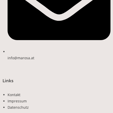
info@marosa.at
Links
Kontakt
Impressum
Datenschutz