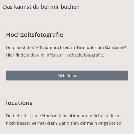
Das kannst du bei mir buchen
Hochzeitsfotografie
Du planst deine
Traumhochzeit in Tirol oder am Gardasee?
Hier findest du alle Infos zur Hochzeitsfotografie.
Mehr Infos
locations
Du betreibst eine
Hochzeitslocation
und möchtest diese
noch besser
vermarkten?
Dann sieh dir mein Angebot an.