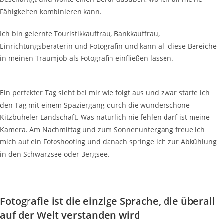
Fähigkeiten kombinieren kann.
Ich bin gelernte Touristikkauffrau, Bankkauffrau,
Einrichtungsberaterin und Fotografin und kann all diese Bereiche
in meinen Traumjob als Fotografin einfließen lassen.
Ein perfekter Tag sieht bei mir wie folgt aus und zwar starte ich
den Tag mit einem Spaziergang durch die wunderschöne
Kitzbüheler Landschaft. Was natürlich nie fehlen darf ist meine
Kamera. Am Nachmittag und zum Sonnenuntergang freue ich
mich auf ein Fotoshooting und danach springe ich zur Abkühlung
in den Schwarzsee oder Bergsee.
Fotografie ist die einzige Sprache, die überall
auf der Welt verstanden wird