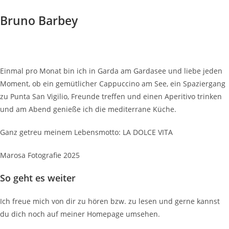
Bruno Barbey
Einmal pro Monat bin ich in Garda am Gardasee und liebe jeden
Moment, ob ein gemütlicher Cappuccino am See, ein Spaziergang
zu Punta San Vigilio, Freunde treffen und einen Aperitivo trinken
und am Abend genieße ich die mediterrane Küche.
Ganz getreu meinem Lebensmotto: LA DOLCE VITA
Marosa Fotografie 2025
So geht es weiter
Ich freue mich von dir zu hören bzw. zu lesen und gerne kannst
du dich noch auf meiner Homepage umsehen.