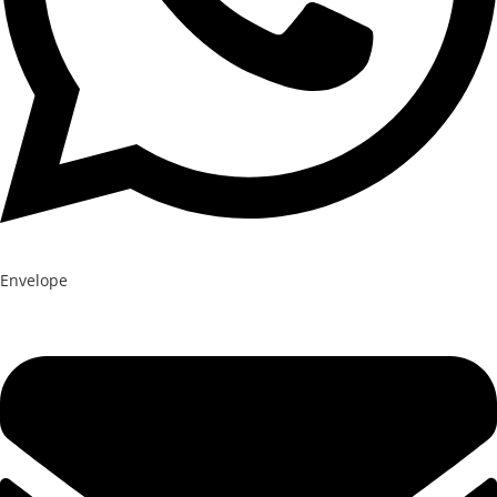
Envelope