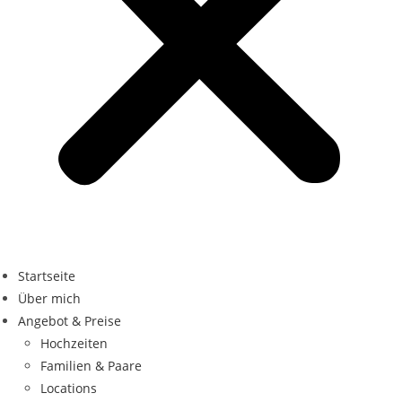
Startseite
Über mich
Angebot & Preise
Hochzeiten
Familien & Paare
Locations