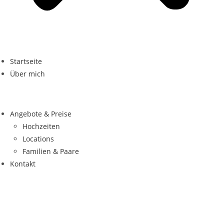
Startseite
Über mich
Angebote & Preise
Hochzeiten
Locations
Familien & Paare
Kontakt