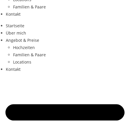
Familien & Paare
Kontakt
Startseite
Über mich
Angebot & Preise
Hochzeiten
Familien & Paare
Locations
Kontakt