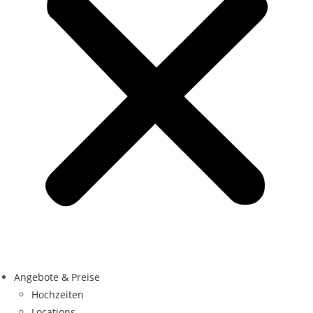
Angebote & Preise
Hochzeiten
Locations