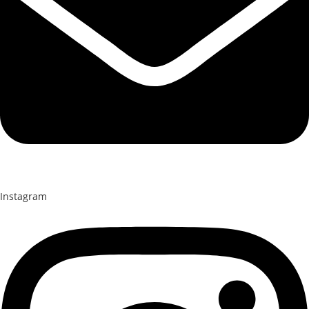
Instagram