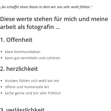
„Du schaffst einen Raum in dem wir uns sehr wohl fühlen.“
Diese werte stehen für mich und meine
arbeit als fotografin ...
1. Offenheit
klare Kommunikation
kann gut vermitteln und zuhören
2. herzlichkeit
Kunden fühlen sich wohl bei mir
offene und humorvolle Art
lache gerne und bin sehr fröhlich
3. verlässlichkeit