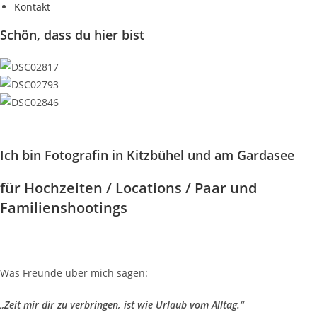
Kontakt
Schön, dass du hier bist
Ich bin Fotografin in Kitzbühel und am Gardasee
für Hochzeiten / Locations / Paar und
Familienshootings
Was Freunde über mich sagen:
„Zeit mir dir zu verbringen, ist wie Urlaub vom Alltag.“