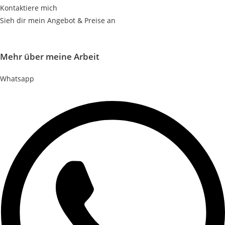
Kontaktiere mich
Sieh dir mein Angebot & Preise an
Mehr über meine Arbeit
Whatsapp