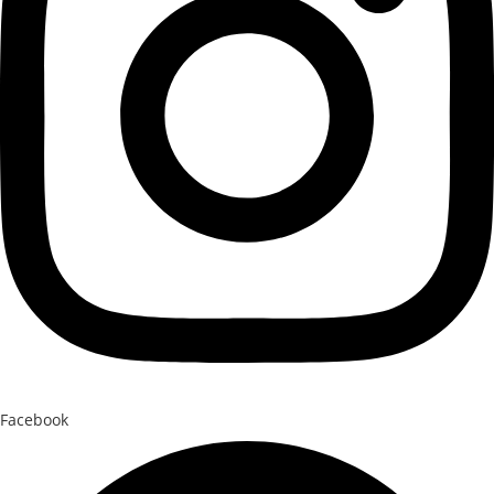
Facebook