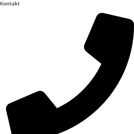
Kontakt