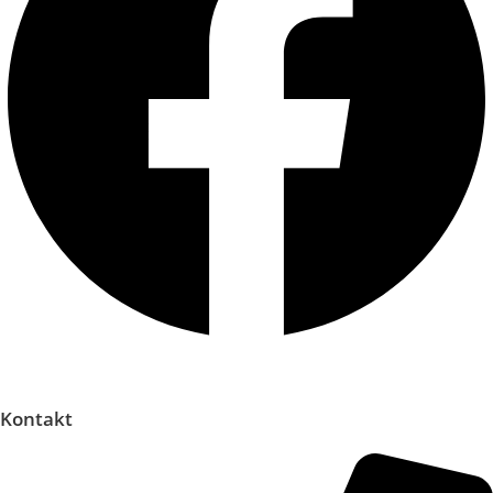
Kontakt