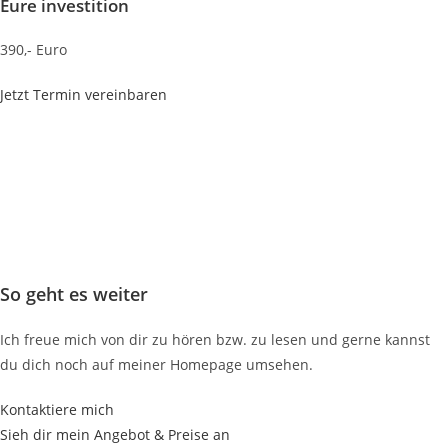
Eure investition
390,- Euro
Jetzt Termin vereinbaren
So geht es weiter
Ich freue mich von dir zu hören bzw. zu lesen und gerne kannst
du dich noch auf meiner Homepage umsehen.
Kontaktiere mich
Sieh dir mein Angebot & Preise an