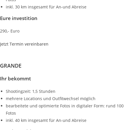
inkl. 30 km insgesamt für An-und Abreise
Eure investition
290,- Euro
Jetzt Termin vereinbaren
GRANDE
Ihr bekommt
Shootingzeit: 1,5 Stunden
mehrere Locations und Outfitwechsel möglich
bearbeitete und optimierte Fotos in digitaler Form: rund 100
Fotos
inkl. 40 km insgesamt für An-und Abreise