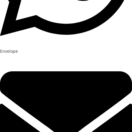
Envelope