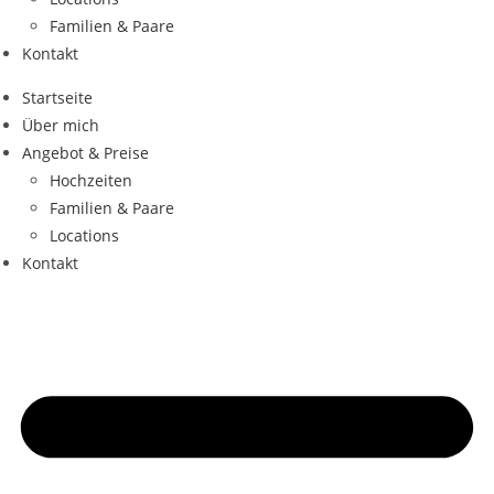
Familien & Paare
Kontakt
Startseite
Über mich
Angebot & Preise
Hochzeiten
Familien & Paare
Locations
Kontakt