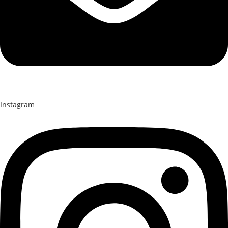
Instagram