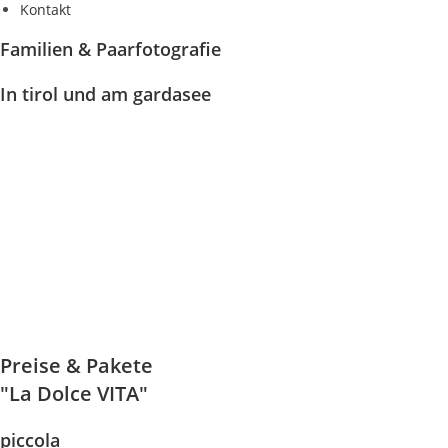
Kontakt
Familien & Paarfotografie
In tirol und am gardasee
Preise & Pakete
"La Dolce VITA"
piccola