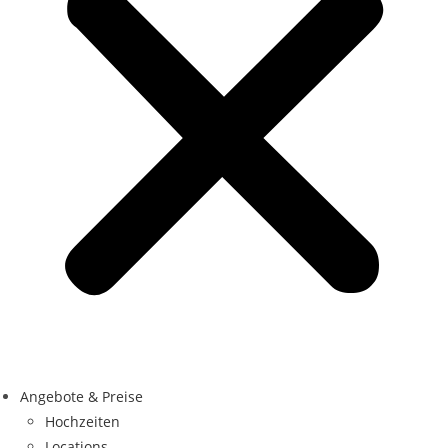
Angebote & Preise
Hochzeiten
Locations