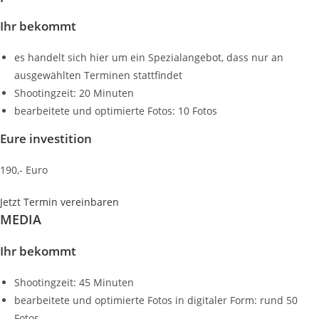
Ihr bekommt
es handelt sich hier um ein Spezialangebot, dass nur an
ausgewählten Terminen stattfindet
Shootingzeit: 20 Minuten
bearbeitete und optimierte Fotos: 10 Fotos
Eure investition
190,- Euro
Jetzt Termin vereinbaren
MEDIA
Ihr bekommt
Shootingzeit: 45 Minuten
bearbeitete und optimierte Fotos in digitaler Form: rund 50
Fotos