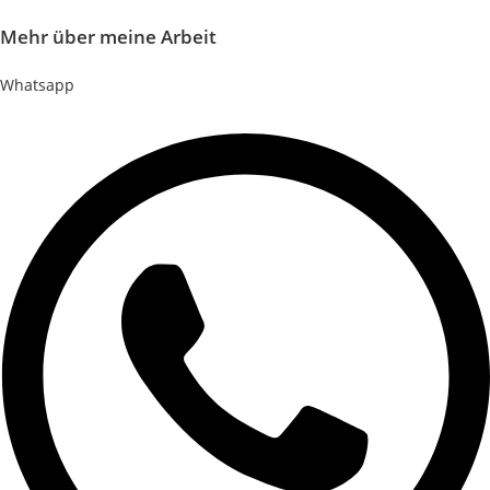
Mehr über meine Arbeit
Whatsapp