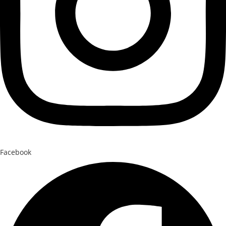
Facebook