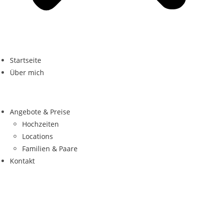
Startseite
Über mich
Angebote & Preise
Hochzeiten
Locations
Familien & Paare
Kontakt