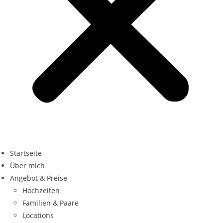
Startseite
Über mich
Angebot & Preise
Hochzeiten
Familien & Paare
Locations